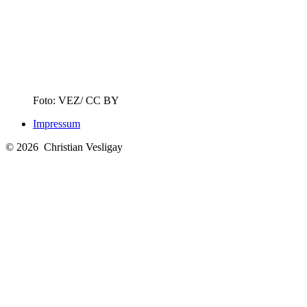
© 2026
Christian Vesligay