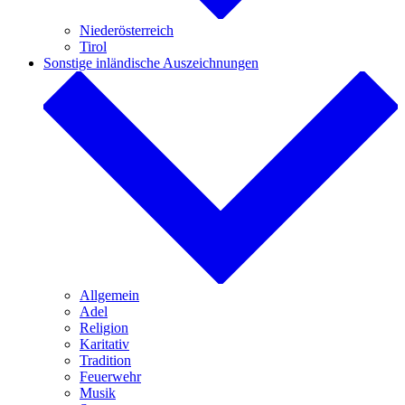
Niederösterreich
Tirol
Sonstige inländische Auszeichnungen
Allgemein
Adel
Religion
Karitativ
Tradition
Feuerwehr
Musik