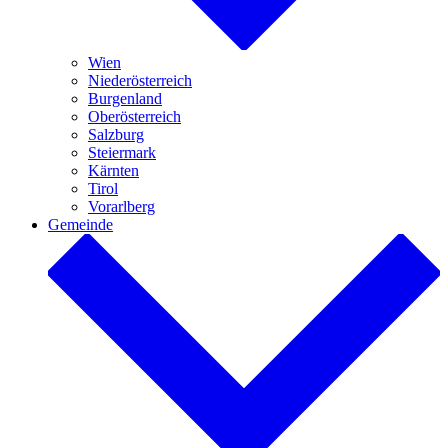
Wien
Niederösterreich
Burgenland
Oberösterreich
Salzburg
Steiermark
Kärnten
Tirol
Vorarlberg
Gemeinde