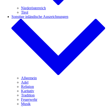
Niederösterreich
Tirol
Sonstige inländische Auszeichnungen
Allgemein
Adel
Religion
Karitativ
Tradition
Feuerwehr
Musik