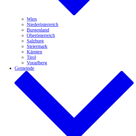
Wien
Niederösterreich
Burgenland
Oberösterreich
Salzburg
Steiermark
Kärnten
Tirol
Vorarlberg
Gemeinde