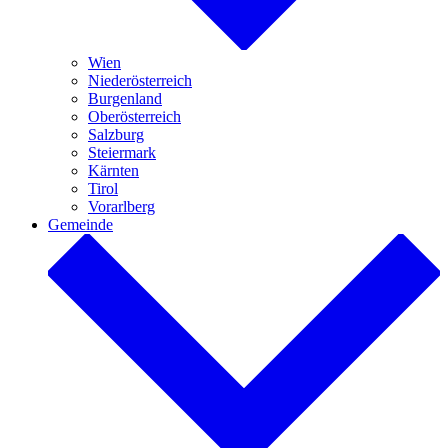
Wien
Niederösterreich
Burgenland
Oberösterreich
Salzburg
Steiermark
Kärnten
Tirol
Vorarlberg
Gemeinde