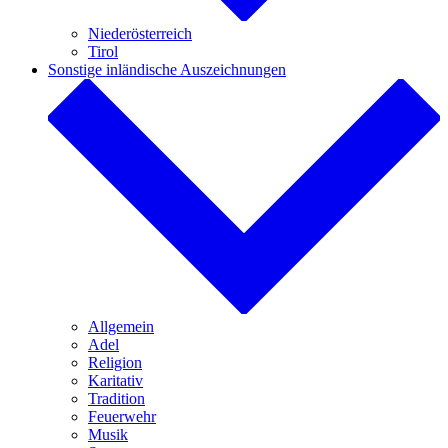
Niederösterreich
Tirol
Sonstige inländische Auszeichnungen
Allgemein
Adel
Religion
Karitativ
Tradition
Feuerwehr
Musik